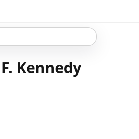
 F. Kennedy