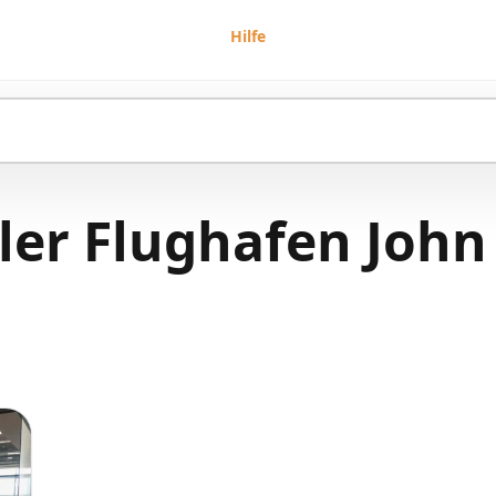
Hilfe
ler Flughafen John