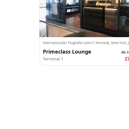
Internationaler Flughafen John F. Kennedy, New York, 
Primeclass Lounge
Ab
5
2
Terminal 1