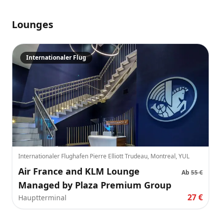
Lounges
Internationaler Flug
Internationaler Flughafen Pierre Elliott Trudeau, Montreal, YUL
Air France and KLM Lounge
Ab
55 €
Managed by Plaza Premium Group
27 €
Hauptterminal