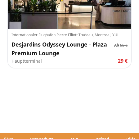
Internationaler Flughafen Pierre Elliott Trudeau, Montreal, YUL
Desjardins Odyssey Lounge - Plaza
Ab
55 €
Premium Lounge
29 €
Hauptterminal