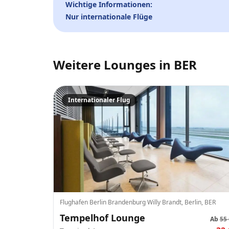
Wichtige Informationen:
Nur internationale Flüge
Weitere Lounges in
BER
Internationaler Flug
Flughafen Berlin Brandenburg Willy Brandt, Berlin, BER
Tempelhof Lounge
Ab
55 