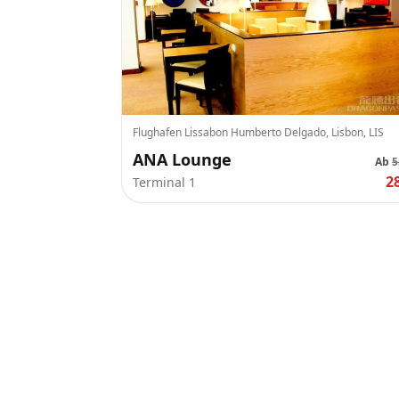
Flughafen Lissabon Humberto Delgado, Lisbon, LIS
ANA Lounge
Ab
5
2
Terminal 1