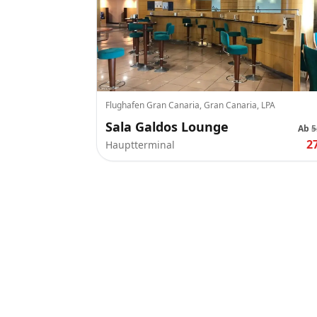
Flughafen Gran Canaria, Gran Canaria, LPA
Sala Galdos Lounge
Ab
5
2
Hauptterminal