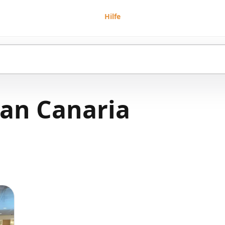
Hilfe
an Canaria