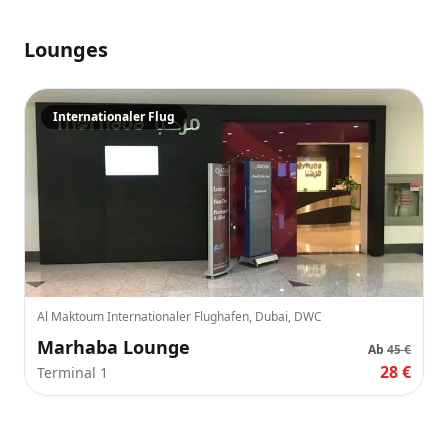
Lounges
Internationaler Flug
Al Maktoum Internationaler Flughafen, Dubai, DWC
Marhaba Lounge
Ab
45 €
28 €
Terminal 1