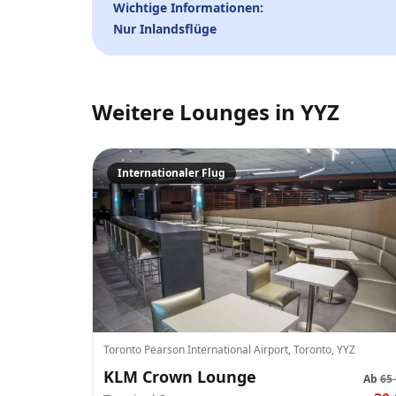
Wichtige Informationen:
Nur Inlandsflüge
Weitere Lounges in
YYZ
Internationaler Flug
Toronto Pearson International Airport, Toronto, YYZ
KLM Crown Lounge
Ab
65 