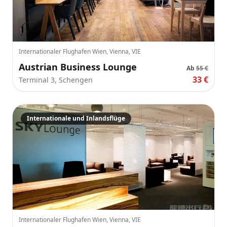
Internationaler Flughafen Wien, Vienna, VIE
Austrian Business Lounge
Ab
55 €
33 €
Terminal 3, Schengen
Internationale und Inlandsflüge
Internationaler Flughafen Wien, Vienna, VIE