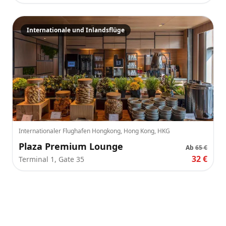
Internationale und Inlandsflüge
Internationaler Flughafen Hongkong, Hong Kong, HKG
Plaza Premium Lounge
Ab
65 €
32 €
Terminal 1, Gate 35