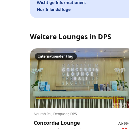
Wichtige Informationen:
Nur Inlandsflüge
Weitere Lounges in
DPS
Internationaler Flug
Ngurah Rai, Denpasar, DPS
Concordia Lounge
Ab
55 