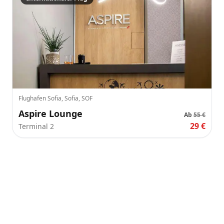
Flughafen Sofia, Sofia, SOF
Aspire Lounge
Ab
55 €
29 €
Terminal 2