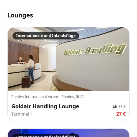
Lounges
Internationale und Inlandsflüge
Rhodes International Airport, Rhodes, RHO
Goldair Handling Lounge
Ab
55 €
27 €
Terminal 1